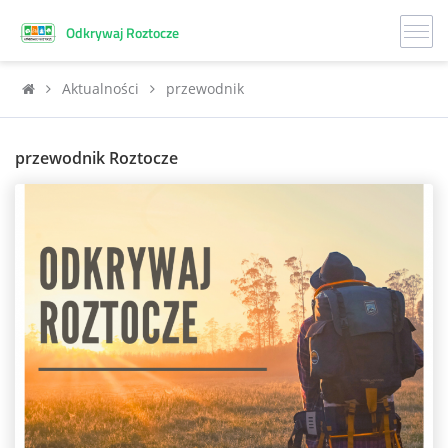
Odkrywaj Roztocze
Aktualności
przewodnik
przewodnik Roztocze