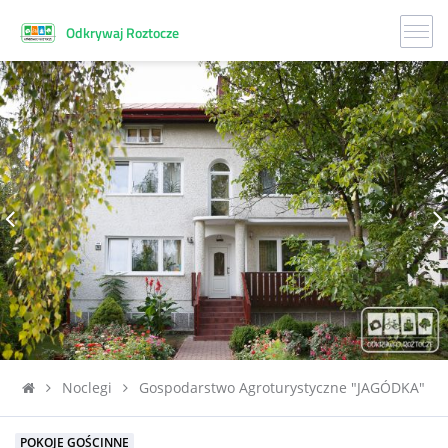
Odkrywaj Roztocze
Noclegi
Gospodarstwo Agroturystyczne "JAGÓDKA"
POKOJE GOŚCINNE