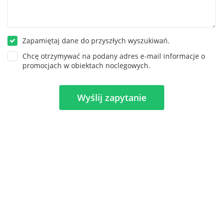
Zapamiętaj dane do przyszłych wyszukiwań.
Chcę otrzymywać na podany adres e-mail informacje o
promocjach w obiektach noclegowych.
Wyślij zapytanie