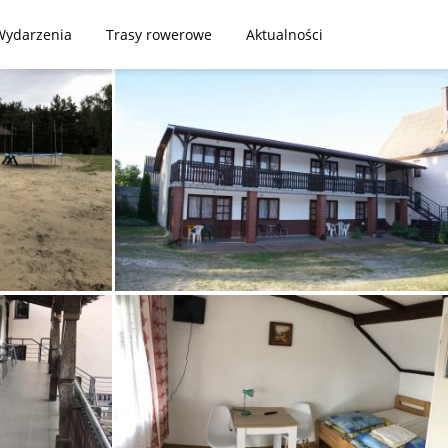
Wydarzenia
Trasy rowerowe
Aktualności