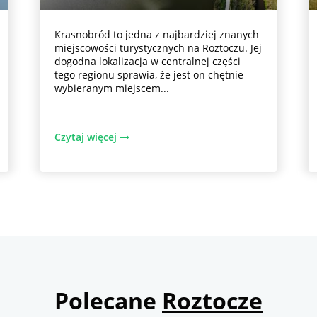
Krasnobród to jedna z najbardziej znanych
miejscowości turystycznych na Roztoczu. Jej
dogodna lokalizacja w centralnej części
tego regionu sprawia, że jest on chętnie
wybieranym miejscem...
Czytaj więcej
Polecane
Roztocze