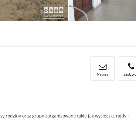
Napisz
Zadzw
rodziny oraz grupy zorganizowane takie jak wycieczki, rajdy i