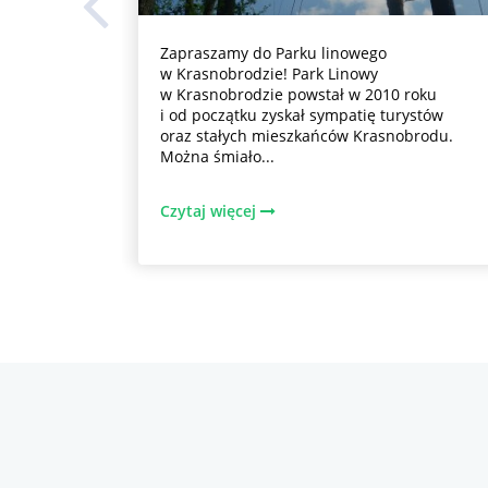
Zapraszamy do Parku linowego
w Krasnobrodzie! Park Linowy
w Krasnobrodzie powstał w 2010 roku
i od początku zyskał sympatię turystów
oraz stałych mieszkańców Krasnobrodu.
Można śmiało...
Czytaj więcej