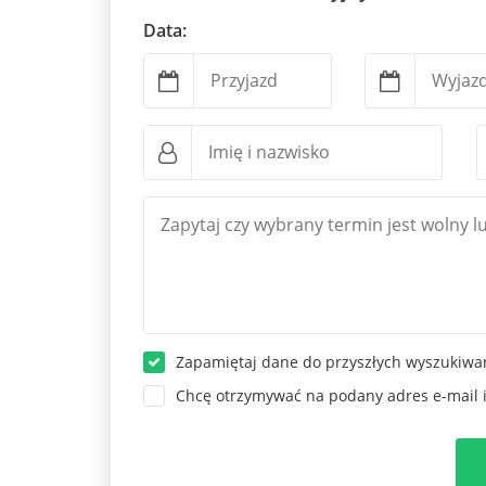
Data:
Zapamiętaj dane do przyszłych wyszukiwa
Chcę otrzymywać na podany adres e-mail 