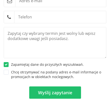
Zapamiętaj dane do przyszłych wyszukiwań.
Chcę otrzymywać na podany adres e-mail informacje o
promocjach w obiektach noclegowych.
Wyślij zapytanie