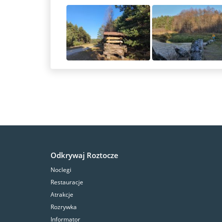
Odkrywaj Roztocze
Noclegi
Restauracje
Atrakcje
Rozrywka
Informator